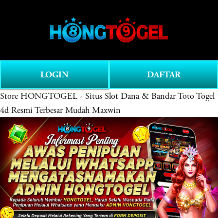
O
0
p
e
n
M
LOGIN
DAFTAR
e
n
Store
HONGTOGEL - Situs Slot Dana & Bandar Toto Togel
u
4d Resmi Terbesar Mudah Maxwin