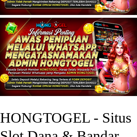
HONGTOGEL - Situs
Slot Dana & Bandar