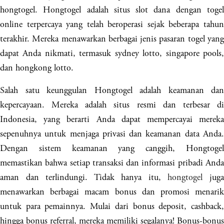
hongtogel. Hongtogel adalah situs slot dana dengan togel 
online terpercaya yang telah beroperasi sejak beberapa tahun 
terakhir. Mereka menawarkan berbagai jenis pasaran togel yang 
dapat Anda nikmati, termasuk sydney lotto, singapore pools, 
dan hongkong lotto.
Salah satu keunggulan Hongtogel adalah keamanan dan 
kepercayaan. Mereka adalah situs resmi dan terbesar di 
Indonesia, yang berarti Anda dapat mempercayai mereka 
sepenuhnya untuk menjaga privasi dan keamanan data Anda. 
Dengan sistem keamanan yang canggih, Hongtogel 
memastikan bahwa setiap transaksi dan informasi pribadi Anda 
aman dan terlindungi. Tidak hanya itu, 
hongtogel
 juga
menawarkan berbagai macam bonus dan promosi menarik 
untuk para pemainnya. Mulai dari bonus deposit, cashback, 
hingga bonus referral, mereka memiliki segalanya! Bonus-bonus 